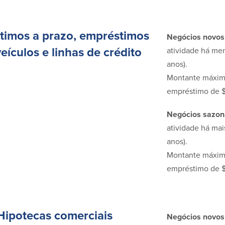
timos a prazo, empréstimos
Negócios novos
eículos e linhas de crédito
atividade há me
anos).
Montante máxim
empréstimo de 
Negócios sazon
atividade há mai
anos).
Montante máxim
empréstimo de 
Hipotecas comerciais
Negócios novos