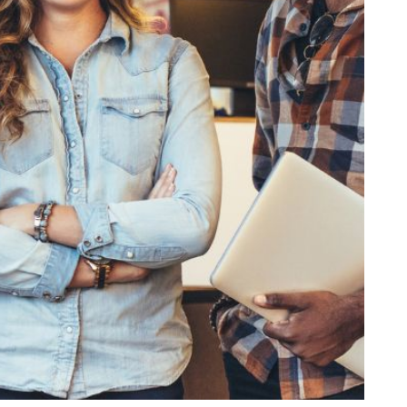
IR PARA O BANCO EMPRESAS