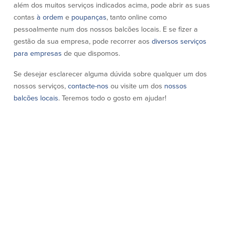
além dos muitos serviços indicados acima, pode abrir as suas
contas
à ordem
e
poupanças
, tanto online como
pessoalmente num dos nossos balcões locais. E se fizer a
gestão da sua empresa, pode recorrer aos
diversos serviços
para empresas
de que dispomos.
Se desejar esclarecer alguma dúvida sobre qualquer um dos
nossos serviços,
contacte-nos
ou visite um dos
nossos
balcões locais
. Teremos todo o gosto em ajudar!