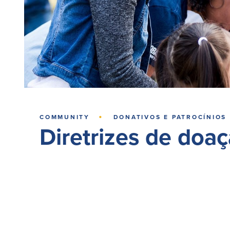
·
COMMUNITY
DONATIVOS E PATROCÍNIOS
Diretrizes de doa