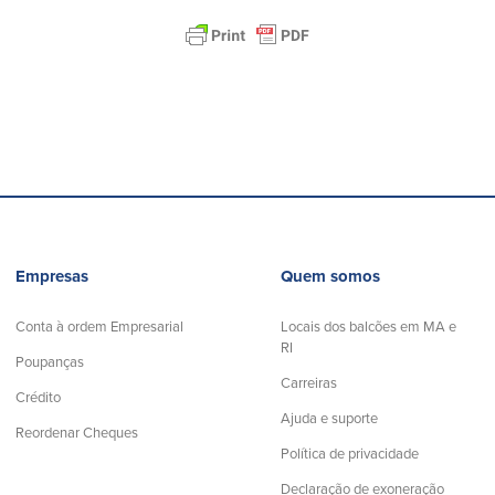
Empresas
Quem somos
Conta à ordem Empresarial
Locais dos balcões em MA e
RI
Poupanças
Carreiras
Crédito
Ajuda e suporte
Reordenar Cheques
Política de privacidade
Declaração de exoneração