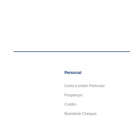
Personal
Conta à ordem Particular
Poupanças
Crédito
Reordenar Cheques