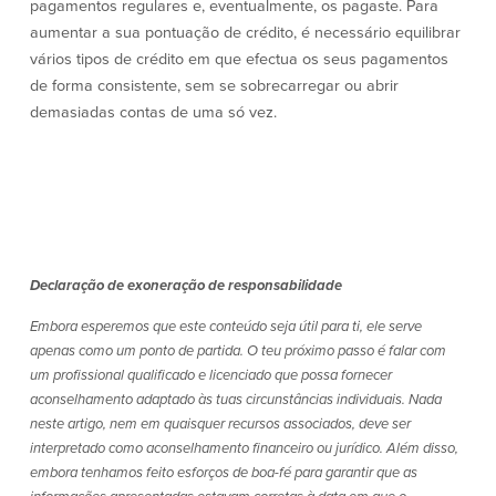
pagamentos regulares e, eventualmente, os pagaste. Para
aumentar a sua pontuação de crédito, é necessário equilibrar
vários tipos de crédito em que efectua os seus pagamentos
de forma consistente, sem se sobrecarregar ou abrir
demasiadas contas de uma só vez.
Declaração de exoneração de responsabilidade
Embora esperemos que este conteúdo seja útil para ti, ele serve
apenas como um ponto de partida. O teu próximo passo é falar com
um profissional qualificado e licenciado que possa fornecer
aconselhamento adaptado às tuas circunstâncias individuais. Nada
neste artigo, nem em quaisquer recursos associados, deve ser
interpretado como aconselhamento financeiro ou jurídico. Além disso,
embora tenhamos feito esforços de boa-fé para garantir que as