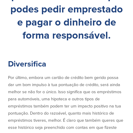
podes pedir emprestado
Español
e pagar o dinheiro de
forma responsável.
Diversifica
Por último, embora um cartão de crédito bem gerido possa
dar um bom impulso à tua pontuação de crédito, será ainda
melhor se não for o único. Isso significa que os empréstimos
para automóveis, uma hipoteca e outros tipos de
empréstimos também podem ter um impacto positivo na tua
pontuação. Dentro do razoável, quanto mais histórico de
empréstimos tiveres, melhor. É claro que também queres que
esse histórico seja preenchido com contas em que fizeste