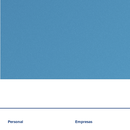
Personal
Empresas