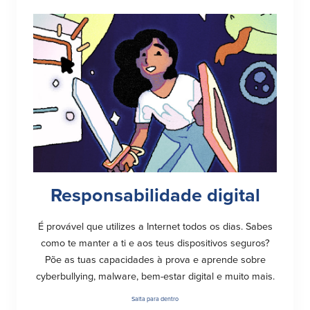
Responsabilidade digital
É provável que utilizes a Internet todos os dias. Sabes
como te manter a ti e aos teus dispositivos seguros?
Põe as tuas capacidades à prova e aprende sobre
cyberbullying, malware, bem-estar digital e muito mais.
Salta para dentro