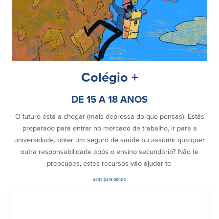
Colégio +
DE 15 A 18 ANOS
O futuro está a chegar (mais depressa do que pensas). Estás
preparado para entrar no mercado de trabalho, ir para a
universidade, obter um seguro de saúde ou assumir qualquer
outra responsabilidade após o ensino secundário? Não te
preocupes, estes recursos vão ajudar-te.
Salta para dentro