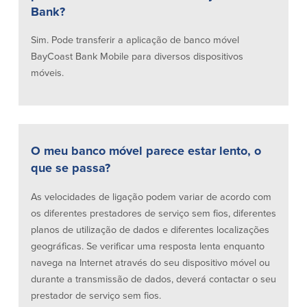
Bank?
Sim. Pode transferir a aplicação de banco móvel
BayCoast Bank Mobile para diversos dispositivos
móveis.
O meu banco móvel parece estar lento, o
que se passa?
As velocidades de ligação podem variar de acordo com
os diferentes prestadores de serviço sem fios, diferentes
planos de utilização de dados e diferentes localizações
geográficas. Se verificar uma resposta lenta enquanto
navega na Internet através do seu dispositivo móvel ou
durante a transmissão de dados, deverá contactar o seu
prestador de serviço sem fios.