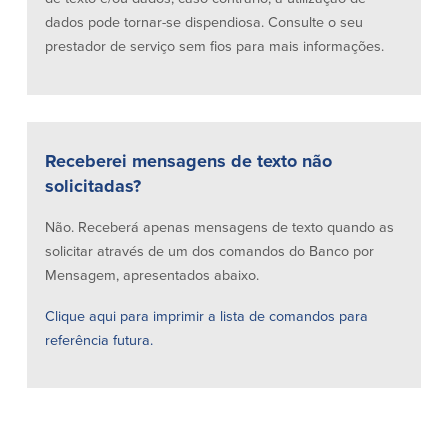
dados pode tornar-se dispendiosa. Consulte o seu
prestador de serviço sem fios para mais informações.
Receberei mensagens de texto não
solicitadas?
Não. Receberá apenas mensagens de texto quando as
solicitar através de um dos comandos do Banco por
Mensagem, apresentados abaixo.
Clique aqui para imprimir a lista de comandos para
referência futura.