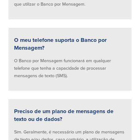
que utilizar o Banco por Mensagem.
O meu telefone suporta o Banco por
Mensagem?
O Banco por Mensagem funcionará em qualquer
telefone que tenha a capacidade de processar
mensagens de texto (SMS).
Preciso de um plano de mensagens de
texto ou de dados?
Sim. Geralmente, é necessário um plano de mensagens
de texto e/ou dados, caso contrário, a utilização de