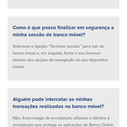
Como é que posso finalizar em segurança a
minha sessão de banco móvel?
Selecione a ligação “Terminar sessão” para sair do
banco móvel e, em seguida, feche o seu browser
através das opções de navegação do seu dispositivo
móvel.
Alguém pode intercetar as minhas
transações realizadas no banco móvel?
Não. A tecnologia de encriptação utilizada é idêntica à
encriptação que protege as aplicações de Banco Online.