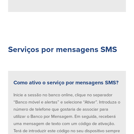
Serviços por mensagens SMS
Como ativo o serviço por mensagens SMS?
Inicie a sessão no banco online, clique no separador
“Banco móvel e alertas” e selecione “Ativar”. Introduza o
número de telefone que gostaria de associar para
utilizar o Banco por Mensagem. Em seguida, receberá
uma mensagem de texto com um código de ativação.
Terá de introduzir este código no seu dispositivo sempre