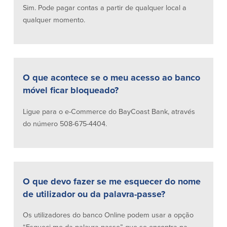
Sim. Pode pagar contas a partir de qualquer local a
Español
qualquer momento.
O que acontece se o meu acesso ao banco
móvel ficar bloqueado?
Ligue para o e-Commerce do BayCoast Bank, através
do número 508-675-4404.
O que devo fazer se me esquecer do nome
de utilizador ou da palavra-passe?
Os utilizadores do banco Online podem usar a opção