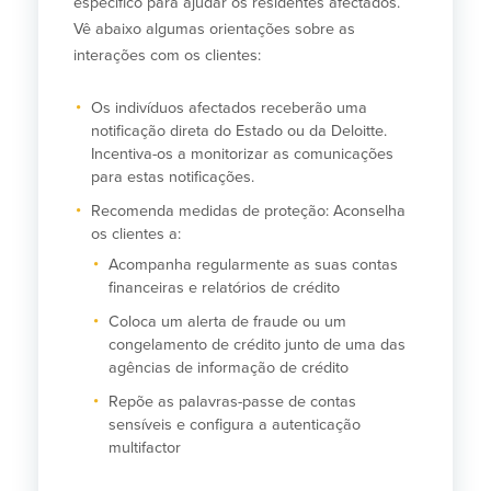
específico para ajudar os residentes afectados.
Vê abaixo algumas orientações sobre as
interações com os clientes:
Os indivíduos afectados receberão uma
notificação direta do Estado ou da Deloitte.
Incentiva-os a monitorizar as comunicações
para estas notificações.
Recomenda medidas de proteção: Aconselha
os clientes a:
Acompanha regularmente as suas contas
financeiras e relatórios de crédito
Coloca um alerta de fraude ou um
congelamento de crédito junto de uma das
agências de informação de crédito
Repõe as palavras-passe de contas
sensíveis e configura a autenticação
multifactor