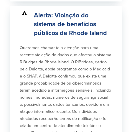
Alerta: Violação do
sistema de benefícios
públicos de Rhode Island
Queremos chamar-te a atenção para uma
recente violação de dados que afectou o sistema
RIBridges de Rhode Island. O RIBridges, gerido
pela Deloitte, apoia programas como o Medicaid
e o SNAP. A Deloitte confirmou que existe uma
grande probabilidade de os cibercriminosos
terem acedido a informações sensíveis, incluindo
nomes, moradas, números de segurança social
e, possivelmente, dados bancários, devido a um
ataque informático recente. Os indivíduos
afectados receberão cartas de notificação e foi
criado um centro de atendimento telefónico