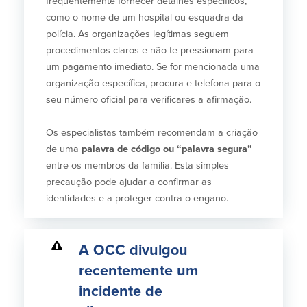
frequentemente fornecer detalhes específicos,
como o nome de um hospital ou esquadra da
polícia. As organizações legítimas seguem
procedimentos claros e não te pressionam para
um pagamento imediato. Se for mencionada uma
organização específica, procura e telefona para o
seu número oficial para verificares a afirmação.
Os especialistas também recomendam a criação
de uma
palavra de código ou “palavra segura”
entre os membros da família. Esta simples
precaução pode ajudar a confirmar as
identidades e a proteger contra o engano.
A OCC divulgou
recentemente um
incidente de