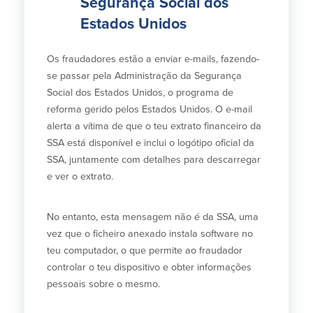
Segurança Social dos
Español
Estados Unidos
Os fraudadores estão a enviar e-mails, fazendo-
se passar pela Administração da Segurança
Social dos Estados Unidos, o programa de
reforma gerido pelos Estados Unidos. O e-mail
alerta a vítima de que o teu extrato financeiro da
SSA está disponível e inclui o logótipo oficial da
SSA, juntamente com detalhes para descarregar
e ver o extrato.
No entanto, esta mensagem não é da SSA, uma
vez que o ficheiro anexado instala software no
teu computador, o que permite ao fraudador
controlar o teu dispositivo e obter informações
pessoais sobre o mesmo.