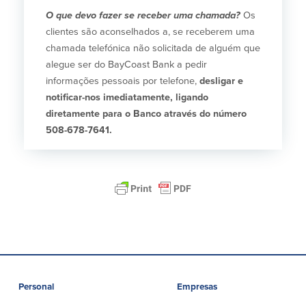
O que devo fazer se receber uma chamada?
Os
clientes são aconselhados a, se receberem uma
chamada telefónica não solicitada de alguém que
alegue ser do BayCoast Bank a pedir
informações pessoais por telefone,
desligar e
notificar-nos imediatamente, ligando
diretamente para o Banco através do número
508-678-7641.
Personal
Empresas