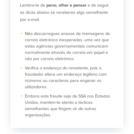
Lembra-te de
parar, olhar e pensar
e de seguir
as dicas abaixo se receberes algo semelhante
por e-mail.
Não descarregues anexos de mensagens de
correio eletrónico inesperadas, uma vez que
estas agências governamentais comunicam
normalmente através de correio em papel e
não por correio eletrónico.
Verifica o endereço do remetente, pois o
fraudador altera um endereço legítimo com
números ou caracteres para enganar os
utilizadores.
Embora esta fraude seja da SSA nos Estados
Unidos, mantém-te atento a tácticas
semelhantes que fingem vir de outras
organizações.