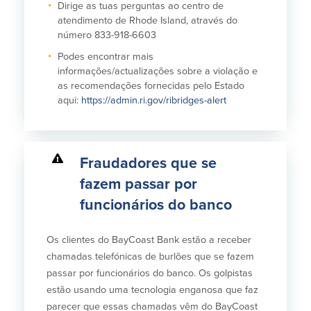
Dirige as tuas perguntas ao centro de
atendimento de Rhode Island, através do
número 833-918-6603
Podes encontrar mais
informações/actualizações sobre a violação e
as recomendações fornecidas pelo Estado
aqui:
https://admin.ri.gov/ribridges-alert
Fraudadores que se
fazem passar por
funcionários do banco
Os clientes do BayCoast Bank estão a receber
chamadas telefónicas de burlões que se fazem
passar por funcionários do banco. Os golpistas
estão usando uma tecnologia enganosa que faz
parecer que essas chamadas vêm do BayCoast