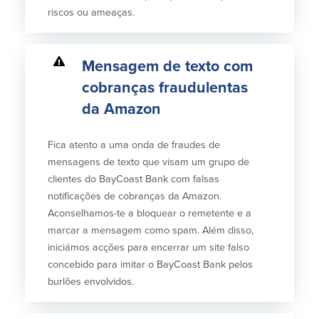
riscos ou ameaças.
Mensagem de texto com
cobranças fraudulentas
da Amazon
Fica atento a uma onda de fraudes de
mensagens de texto que visam um grupo de
clientes do BayCoast Bank com falsas
notificações de cobranças da Amazon.
Aconselhamos-te a bloquear o remetente e a
marcar a mensagem como spam. Além disso,
iniciámos acções para encerrar um site falso
concebido para imitar o BayCoast Bank pelos
burlões envolvidos.