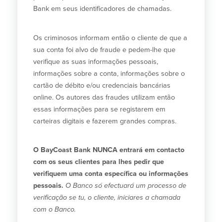
Bank em seus identificadores de chamadas.
Os criminosos informam então o cliente de que a
sua conta foi alvo de fraude e pedem-lhe que
verifique as suas informações pessoais,
informações sobre a conta, informações sobre o
cartão de débito e/ou credenciais bancárias
online. Os autores das fraudes utilizam então
essas informações para se registarem em
carteiras digitais e fazerem grandes compras.
O BayCoast Bank NUNCA entrará em contacto
com os seus clientes para lhes pedir que
verifiquem uma conta específica ou informações
pessoais.
O Banco só efectuará um processo de
verificação se tu, o cliente, iniciares a chamada
com o Banco.