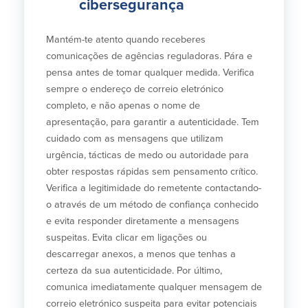
cibersegurança
Mantém-te atento quando receberes
comunicações de agências reguladoras. Pára e
pensa antes de tomar qualquer medida. Verifica
sempre o endereço de correio eletrónico
completo, e não apenas o nome de
apresentação, para garantir a autenticidade. Tem
cuidado com as mensagens que utilizam
urgência, tácticas de medo ou autoridade para
obter respostas rápidas sem pensamento crítico.
Verifica a legitimidade do remetente contactando-
o através de um método de confiança conhecido
e evita responder diretamente a mensagens
suspeitas. Evita clicar em ligações ou
descarregar anexos, a menos que tenhas a
certeza da sua autenticidade. Por último,
comunica imediatamente qualquer mensagem de
correio eletrónico suspeita para evitar potenciais