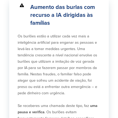
Aumento das burlas com
recurso a IA dirigidas às
famílias
Os burlões estão a utilizar cada vez mais a
inteligência artificial para enganar as pessoas e
levá-las a tomar medidas urgentes. Uma
tendência crescente a nível nacional envolve os
burlões que utilizam a imitação de voz gerada
por IA para se fazerem passar por membros da
família. Nestas fraudes, o familiar falso pode
alegar que sofreu um acidente de viação, foi
preso ou está a enfrentar outra emergência – e
pede dinheiro com urgência.
Se receberes uma chamada deste tipo, faz
uma
pausa e verifica
. Os burlões evitam