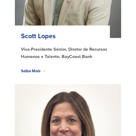
Scott Lopes
Vice-Presidente Sénior, Diretor de Recursos
Humanos e Talento, BayCoast Bank
Saiba Mais
+