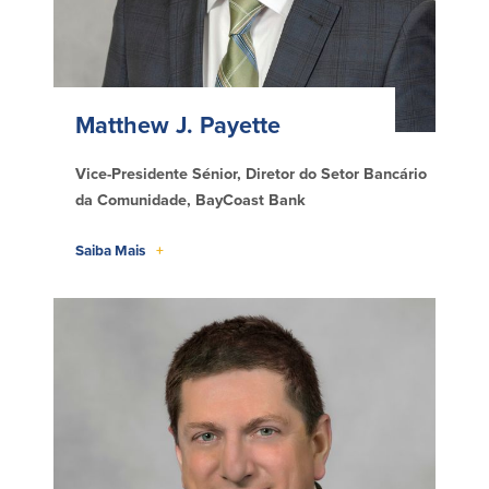
Matthew J. Payette
Vice-Presidente Sénior, Diretor do Setor Bancário
da Comunidade, BayCoast Bank
Saiba Mais
+