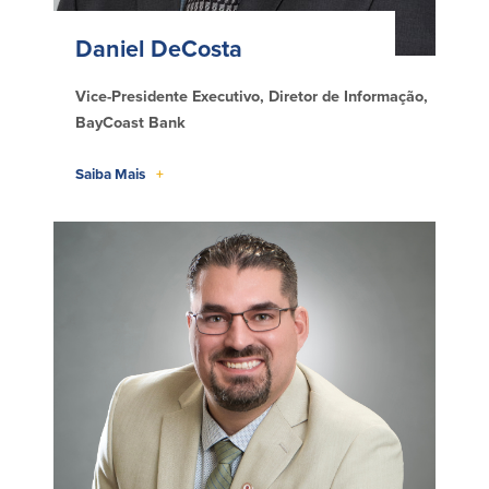
Daniel DeCosta
Vice-Presidente Executivo, Diretor de Informação,
BayCoast Bank
Saiba Mais
+