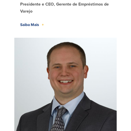
Presidente e CEO, Gerente de Empréstimos de
Varejo
Saiba Mais
+