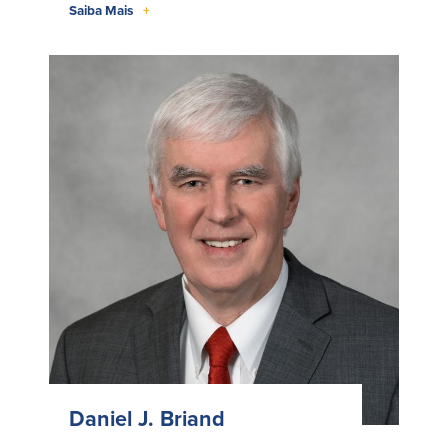
Saiba Mais
+
Daniel J. Briand