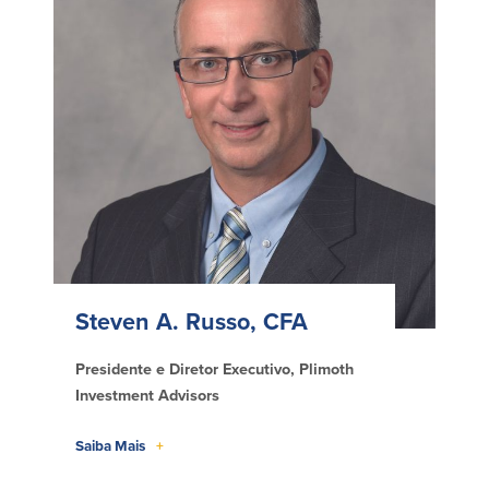
Steven A. Russo, CFA
Presidente e Diretor Executivo, Plimoth
Investment Advisors
Saiba Mais
+