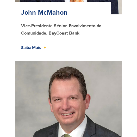
John McMahon
Vice-Presidente Sénior, Envolvimento da
Comunidade, BayCoast Bank
Saiba Mais
+