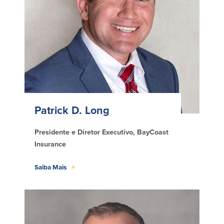
Patrick D. Long
Presidente e Diretor Executivo, BayCoast
Insurance
Saiba Mais
+