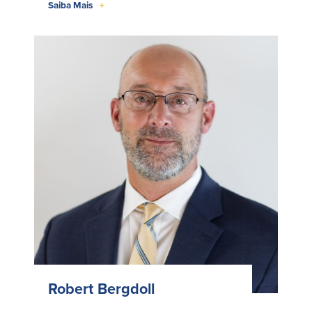
Saiba Mais
+
Robert Bergdoll