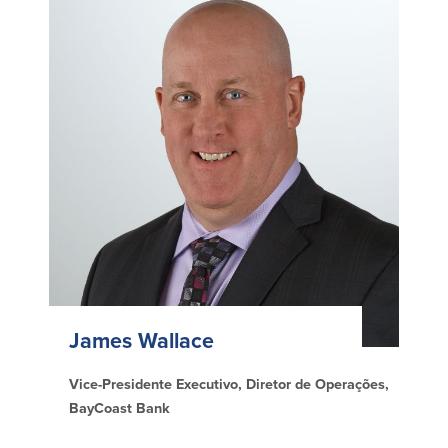
James Wallace
Vice-Presidente Executivo, Diretor de Operações,
BayCoast Bank