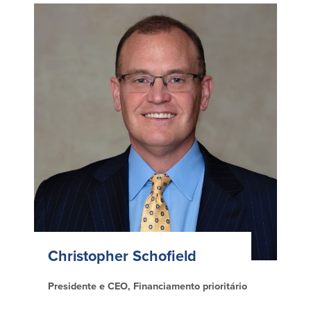
Christopher Schofield
Presidente e CEO, Financiamento prioritário