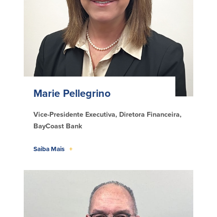
Marie Pellegrino
Vice-Presidente Executiva, Diretora Financeira,
BayCoast Bank
Saiba Mais
+