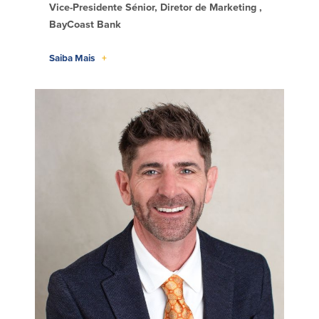
Vice-Presidente Sénior, Diretor de Marketing ,
BayCoast Bank
Saiba Mais
+