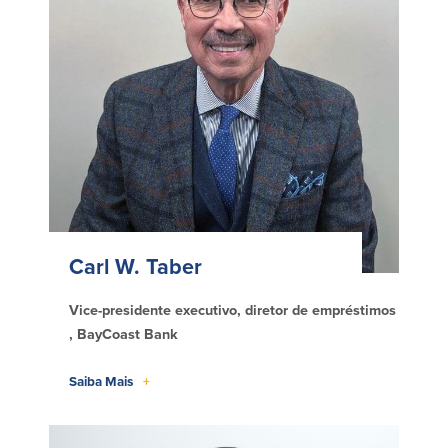
Carl W. Taber
Vice-presidente executivo, diretor de empréstimos
, BayCoast Bank
Saiba Mais
+