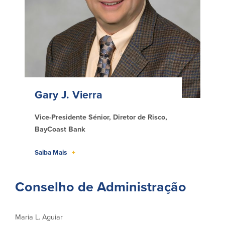
Gary J. Vierra
Vice-Presidente Sénior, Diretor de Risco,
BayCoast Bank
Saiba Mais
+
Conselho de Administração
Maria L. Aguiar