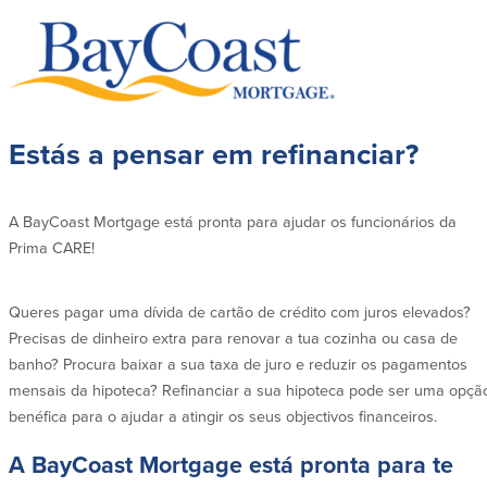
Estás a pensar em refinanciar?
A BayCoast Mortgage está pronta para ajudar os funcionários da
Prima CARE!
Queres pagar uma dívida de cartão de crédito com juros elevados?
Precisas de dinheiro extra para renovar a tua cozinha ou casa de
banho? Procura baixar a sua taxa de juro e reduzir os pagamentos
mensais da hipoteca? Refinanciar a sua hipoteca pode ser uma opçã
benéfica para o ajudar a atingir os seus objectivos financeiros.
A BayCoast Mortgage está pronta para te