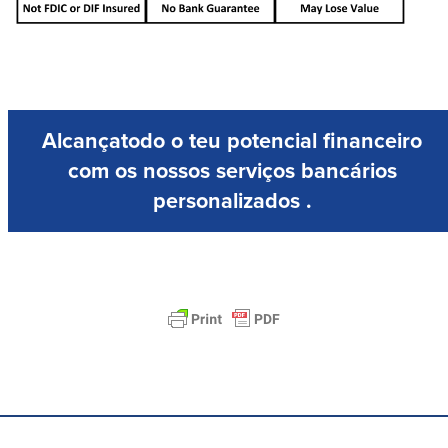
Alcança
todo o teu potencial financeiro
com os nossos serviços bancários
personalizados
.