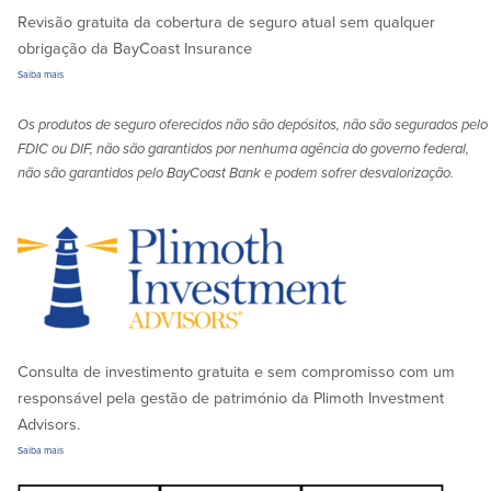
Revisão gratuita da cobertura de seguro atual sem qualquer
obrigação da BayCoast Insurance
Saiba mais
Os produtos de seguro oferecidos não são depósitos, não são segurados pelo
FDIC ou DIF, não são garantidos por nenhuma agência do governo federal,
não são garantidos pelo BayCoast Bank e podem sofrer desvalorização.
Consulta de investimento gratuita e sem compromisso com um
responsável pela gestão de património da Plimoth Investment
Advisors.
Saiba mais