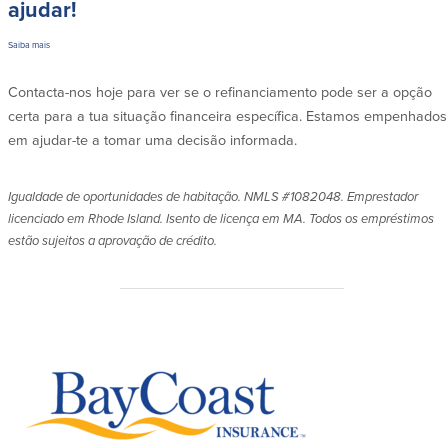
ajudar!
Saiba mais
Contacta-nos hoje para ver se o refinanciamento pode ser a opção
certa para a tua situação financeira específica. Estamos empenhados
em ajudar-te a tomar uma decisão informada.
Igualdade de oportunidades de habitação. NMLS #1082048. Emprestador
licenciado em Rhode Island. Isento de licença em MA. Todos os empréstimos
estão sujeitos a aprovação de crédito.