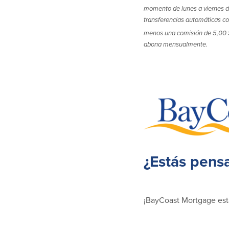
momento de lunes a viernes de
transferencias automáticas co
menos una comisión de 5,00 
abona mensualmente.
¿Estás pens
¡BayCoast Mortgage est