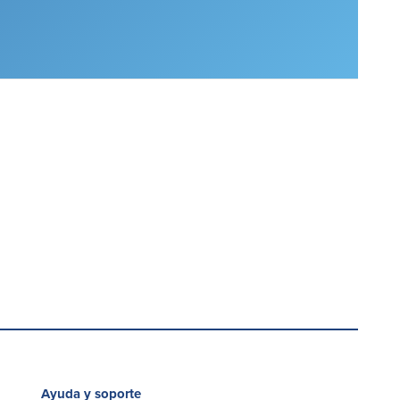
Ayuda y soporte