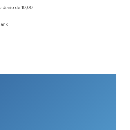
 diario de 10,00
Bank