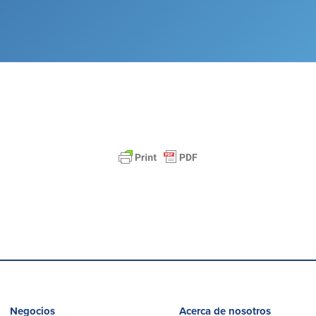
Negocios
Acerca de nosotros