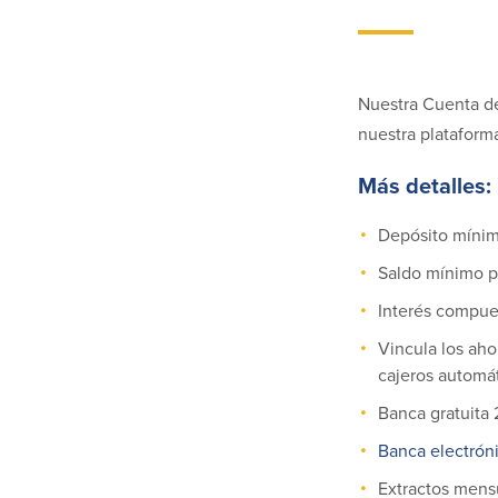
Nuestra Cuenta de
nuestra plataforma
Más detalles:
Depósito mínim
Saldo mínimo p
Interés compu
Vincula los aho
cajeros automá
Banca gratuita 
Banca electrón
Extractos mens