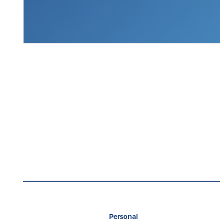
Personal