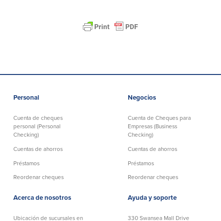
Personal
Negocios
Cuenta de cheques
Cuenta de Cheques para
personal (Personal
Empresas (Business
Checking)
Checking)
Cuentas de ahorros
Cuentas de ahorros
Préstamos
Préstamos
Reordenar cheques
Reordenar cheques
Acerca de nosotros
Ayuda y soporte
Ubicación de sucursales en
330 Swansea Mall Drive