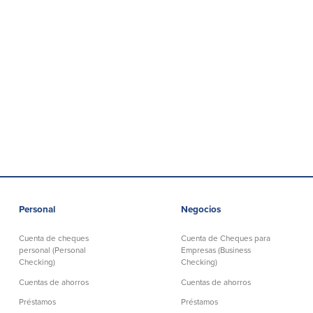
Personal
Negocios
Cuenta de cheques
Cuenta de Cheques para
personal (Personal
Empresas (Business
Checking)
Checking)
Cuentas de ahorros
Cuentas de ahorros
Préstamos
Préstamos