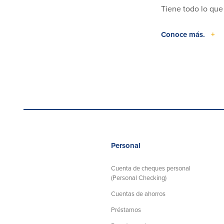
Tiene todo lo que
Conoce más.
+
Personal
Cuenta de cheques personal
(Personal Checking)
Cuentas de ahorros
Préstamos