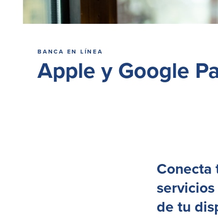
BANCA EN LÍNEA
Apple y Google P
Conecta 
servicios
de tu dis