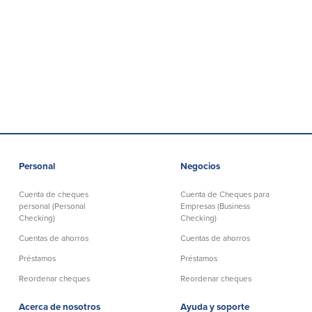
Personal
Negocios
Cuenta de cheques
Cuenta de Cheques para
personal (Personal
Empresas (Business
Checking)
Checking)
Cuentas de ahorros
Cuentas de ahorros
Préstamos
Préstamos
Reordenar cheques
Reordenar cheques
Acerca de nosotros
Ayuda y soporte