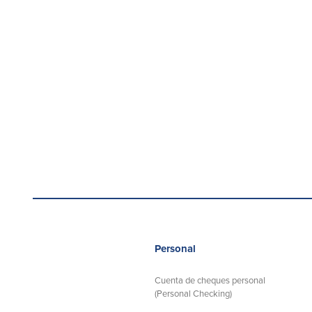
Personal
Cuenta de cheques personal
(Personal Checking)