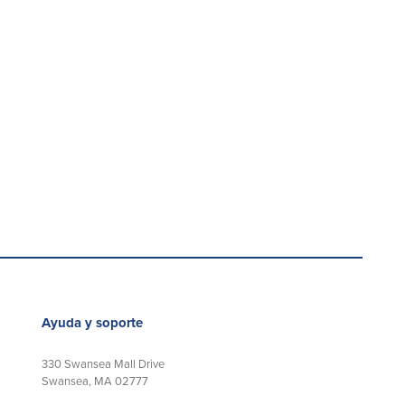
Ayuda y soporte
330 Swansea Mall Drive
Swansea, MA 02777