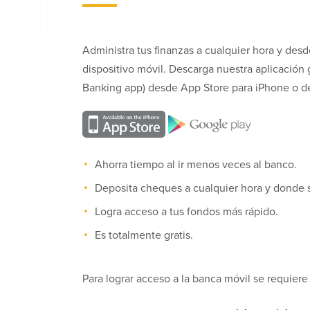
Administra tus finanzas a cualquier hora y des
dispositivo móvil. Descarga nuestra aplicación
Banking app) desde App Store para iPhone o d
Ahorra tiempo al ir menos veces al banco.
Deposita cheques a cualquier hora y donde 
Logra acceso a tus fondos más rápido.
Es totalmente gratis.
Para lograr acceso a la banca móvil se requier