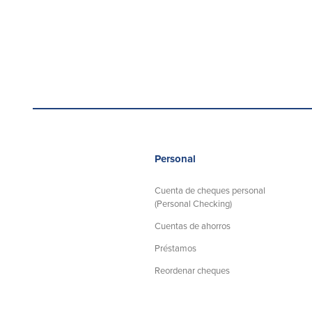
Personal
Cuenta de cheques personal
(Personal Checking)
Cuentas de ahorros
Préstamos
Reordenar cheques