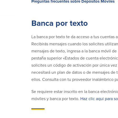
Preguntas frecuentes sobre Depósitos Móviles
Banca por texto
La banca por texto te da acceso a tus cuentas a
Recibirás mensajes cuando los solicites utiliz
mensajes de texto, ingresa a la banca móvil de 
pestaña superior «Estados de cuenta electrónico
solicites un código de activación por única vez p
necesitará un plan de datos o de mensajes de t
ellos. Consulta con tu proveedor inalámbrico p
Se requiere estar inscrito en la banca electrón
móviles y banca por texto.
Haz clic aqui para so