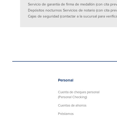
Servicio de garantía de firma de medallón (con cita prev
Depósitos nocturnos Servicios de notario (con cita prev
Cajas de seguridad (contactar a la sucursal para verifica
Personal
Cuenta de cheques personal
(Personal Checking)
Cuentas de ahorros
Préstamos