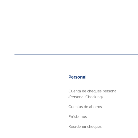
Personal
Cuenta de cheques personal
(Personal Checking)
Cuentas de ahorros
Préstamos
Reordenar cheques