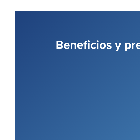
Beneficios y pr