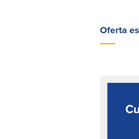
Oferta es
Cu