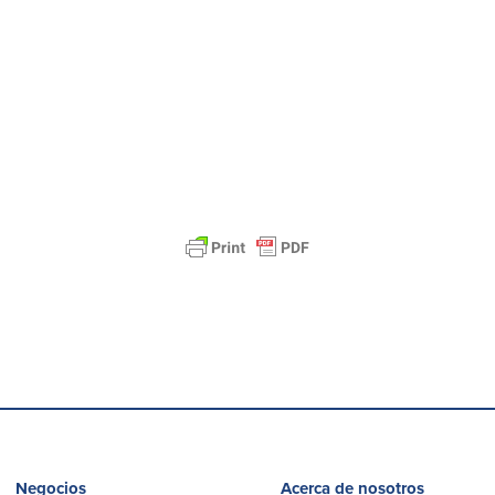
Negocios
Acerca de nosotros