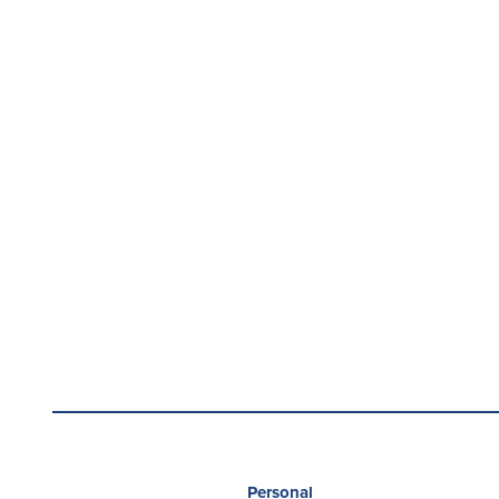
Personal