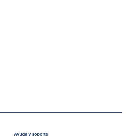
Ayuda y soporte