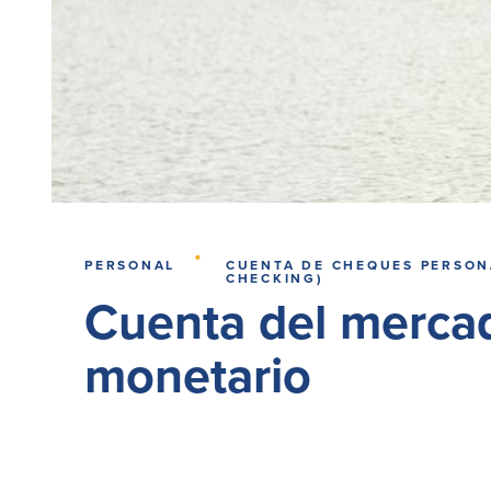
·
PERSONAL
CUENTA DE CHEQUES PERSON
CHECKING)
Cuenta del merca
monetario