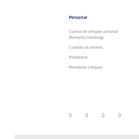
Personal
Cuenta de cheques personal
(Personal Checking)
Cuentas de ahorros
Préstamos
Reordenar cheques