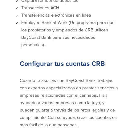
Captura remota de depósitos
Transacciones ACH
Español
Transferencias electrónicas en línea
English
Employee Bank at Work (Un programa para que
los propietarios y empleados de CRB utilicen
Português
BayCoast Bank para sus necesidades
personales).
Configurar tus cuentas CRB
Cuando te asocias con BayCoast Bank, trabajas
con expertos especializados en prestar servicios a
empresas relacionadas con el cannabis. Han
ayudado a varias empresas como la tuya, y
pueden guiarte a través de los retos legales y de
cumplimiento. Con su ayuda, crear tus cuentas es
más fácil de lo que pensabas.