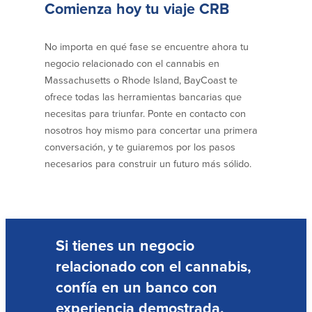
Comienza hoy tu viaje CRB
No importa en qué fase se encuentre ahora tu
negocio relacionado con el cannabis en
Massachusetts o Rhode Island, BayCoast te
ofrece todas las herramientas bancarias que
necesitas para triunfar. Ponte en contacto con
nosotros hoy mismo para concertar una primera
conversación, y te guiaremos por los pasos
necesarios para construir un futuro más sólido.
Si tienes un negocio
relacionado con el cannabis,
confía en un banco con
experiencia demostrada.