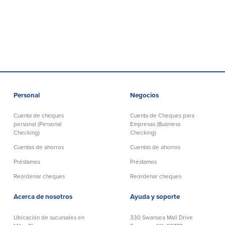
Personal
Negocios
Cuenta de cheques
Cuenta de Cheques para
personal (Personal
Empresas (Business
Checking)
Checking)
Cuentas de ahorros
Cuentas de ahorros
Préstamos
Préstamos
Reordenar cheques
Reordenar cheques
Acerca de nosotros
Ayuda y soporte
Ubicación de sucursales en
330 Swansea Mall Drive