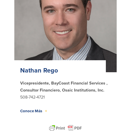
English
Português
Nathan Rego
Vicepresidente, BayCoast Financial Services ,
Consultor Financiero, Osaic Institutions, Inc.
508-742-4721
Conoce Más
+