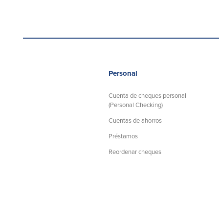
Personal
Cuenta de cheques personal
(Personal Checking)
Cuentas de ahorros
Préstamos
Reordenar cheques