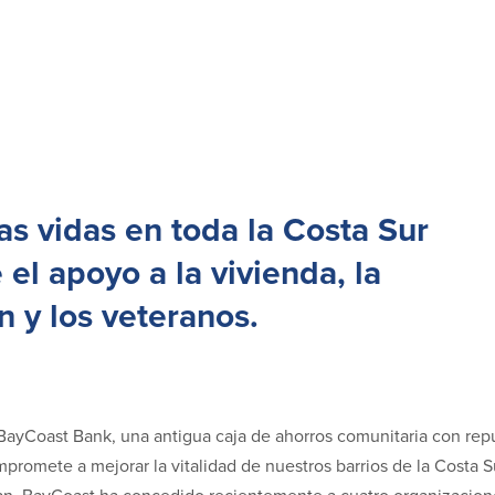
as vidas en toda la Costa Sur
el apoyo a la vivienda, la
 y los veteranos.
yCoast Bank, una antigua caja de ahorros comunitaria con rep
promete a mejorar la vitalidad de nuestros barrios de la Costa S