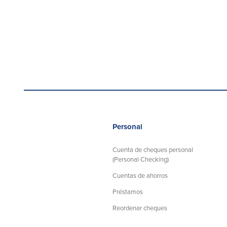
Personal
Cuenta de cheques personal
(Personal Checking)
Cuentas de ahorros
Préstamos
Reordenar cheques