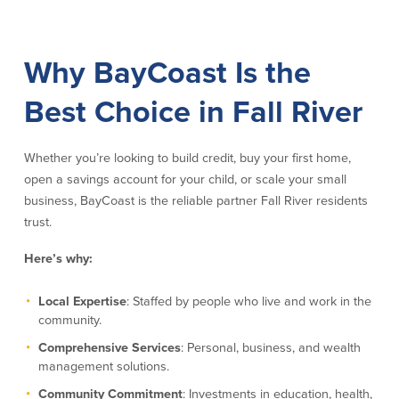
Why BayCoast Is the
Best Choice in Fall River
Whether you’re looking to build credit, buy your first home,
open a savings account for your child, or scale your small
business, BayCoast is the reliable partner Fall River residents
trust.
Here’s why:
Local Expertise
: Staffed by people who live and work in the
community.
Comprehensive Services
: Personal, business, and wealth
management solutions.
Community Commitment
: Investments in education, health,