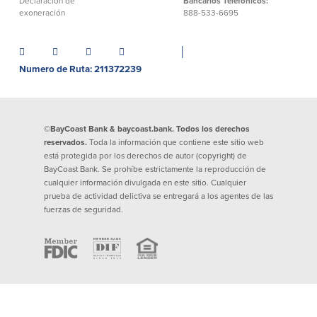
Declaración de
Bancarios Telefónicos:
exoneración
888-533-6695
│
Numero de Ruta: 211372239
©BayCoast Bank & baycoast.bank. Todos los derechos
reservados.
Toda la información que contiene este sitio web
está protegida por los derechos de autor (copyright) de
BayCoast Bank. Se prohíbe estrictamente la reproducción de
cualquier información divulgada en este sitio. Cualquier
prueba de actividad delictiva se entregará a los agentes de las
fuerzas de seguridad.