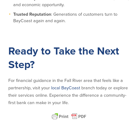
and economic opportunity.
Trusted Reputation
: Generations of customers turn to
BayCoast again and again.
Ready to Take the Next
Step?
For financial guidance in the Fall River area that feels like a
partnership, visit your
local BayCoast
branch today or explore
their services online. Experience the difference a community-
first bank can make in your life.