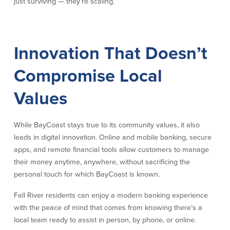
just surviving — they’re scaling.
Español
English
Innovation That Doesn’t
Português
Compromise Local
Values
While BayCoast stays true to its community values, it also
leads in digital innovation. Online and mobile banking, secure
apps, and remote financial tools allow customers to manage
their money anytime, anywhere, without sacrificing the
personal touch for which BayCoast is known.
Fall River residents can enjoy a modern banking experience
with the peace of mind that comes from knowing there’s a
local team ready to assist in person, by phone, or online.