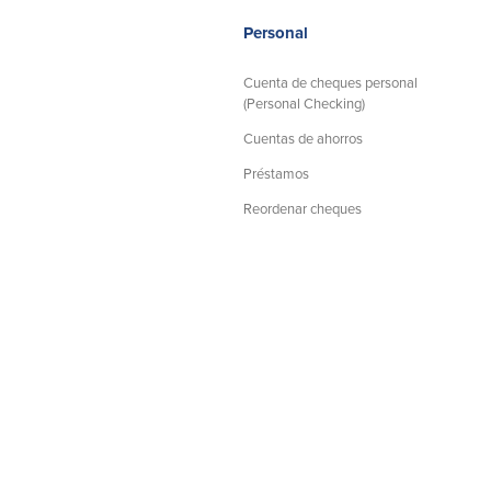
Personal
Cuenta de cheques personal
(Personal Checking)
Cuentas de ahorros
Préstamos
Reordenar cheques